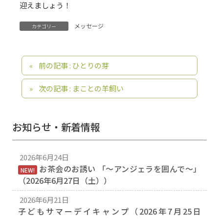
迎えましょう！
メッセージ
カテゴリー
前の記事 : ひとりの芽
次の記事 : まことの羊飼い
お知らせ・新着情報
2026年6月24日
お茶会のお誘い 「〜アンジェラを囲んで〜」
NEW!
（2026年6月27日（土））
2026年6月21日
子どもサマーデイキャンプ（2026年7月25日