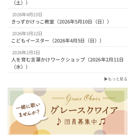
（土））
2026年4月23日
きっずかけっこ教室（2026年5月10日（日））
2026年3月22日
こどもイースター（2026年4月5日（日））
2026年2月3日
人を育む言葉かけワークショップ（2026年2月11日
（水））
▶もっと見る