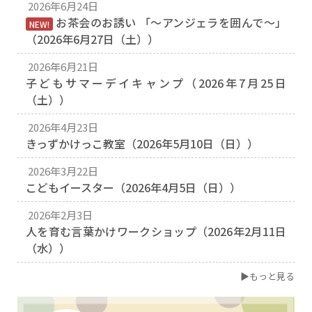
2026年6月24日
お茶会のお誘い 「〜アンジェラを囲んで〜」
NEW!
（2026年6月27日（土））
2026年6月21日
子どもサマーデイキャンプ（2026年7月25日
（土））
2026年4月23日
きっずかけっこ教室（2026年5月10日（日））
2026年3月22日
こどもイースター（2026年4月5日（日））
2026年2月3日
人を育む言葉かけワークショップ（2026年2月11日
（水））
▶もっと見る