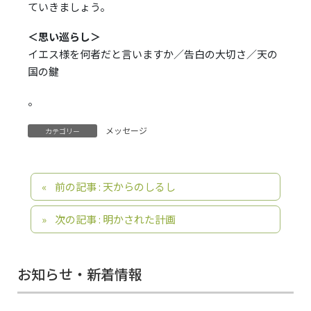
ていきましょう。
＜思い巡らし＞
イエス様を何者だと言いますか／告白の大切さ／天の
国の鍵
。
メッセージ
カテゴリー
前の記事 : 天からのしるし
次の記事 : 明かされた計画
お知らせ・新着情報