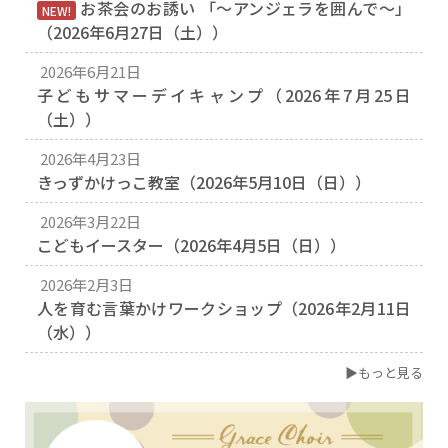
お茶会のお誘い 「〜アンジェラを囲んで〜」
NEW!
（2026年6月27日（土））
2026年6月21日
子どもサマーデイキャンプ（2026年7月25日
（土））
2026年4月23日
きっずかけっこ教室（2026年5月10日（日））
2026年3月22日
こどもイースター（2026年4月5日（日））
2026年2月3日
人を育む言葉かけワークショップ（2026年2月11日
（水））
▶もっと見る