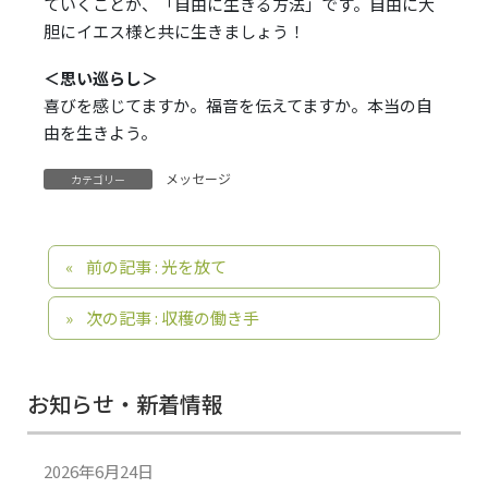
ていくことが、「自由に生きる方法」です。自由に大
胆にイエス様と共に生きましょう！
＜思い巡らし＞
喜びを感じてますか。福音を伝えてますか。本当の自
由を生きよう。
メッセージ
カテゴリー
前の記事 : 光を放て
次の記事 : 収穫の働き手
お知らせ・新着情報
2026年6月24日