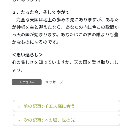
３．たった今、そしてやがて
完全な天国は地上の歩みの先にありますが、あなた
が神様を主と迎えたなら、あなたの内に今この瞬間か
ら天の国が始まります。あなたはこの世の誰よりも豊
かなものになるのです。
＜思い巡らし＞
心の貧しさを知っていますか、天の国を受け取りまし
ょう。
メッセージ
カテゴリー
前の記事 : イエス様に会う
次の記事 : 地の塩、世の光