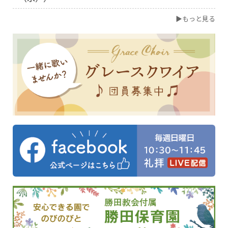
▶もっと見る