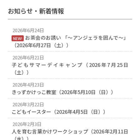
お知らせ・新着情報
2026年6月24日
お茶会のお誘い 「〜アンジェラを囲んで〜」
NEW!
（2026年6月27日（土））
2026年6月21日
子どもサマーデイキャンプ（2026年7月25日
（土））
2026年4月23日
きっずかけっこ教室（2026年5月10日（日））
2026年3月22日
こどもイースター（2026年4月5日（日））
2026年2月3日
人を育む言葉かけワークショップ（2026年2月11日
（水））