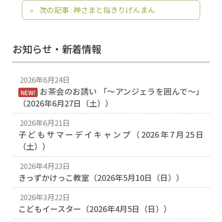
次の記事 : 神さまと指きりげんまん
お知らせ・新着情報
2026年6月24日
お茶会のお誘い 「〜アンジェラを囲んで〜」
NEW!
（2026年6月27日（土））
2026年6月21日
子どもサマーデイキャンプ（2026年7月25日
（土））
2026年4月23日
きっずかけっこ教室（2026年5月10日（日））
2026年3月22日
こどもイースター（2026年4月5日（日））