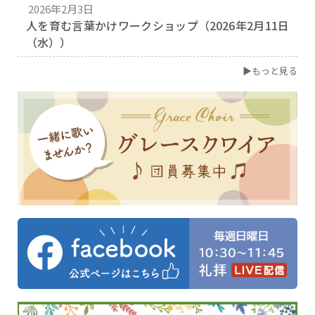
2026年2月3日
人を育む言葉かけワークショップ（2026年2月11日
（水））
▶もっと見る