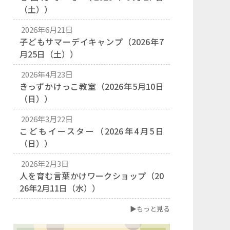
（土））
2026年6月21日
子どもサマーデイキャンプ（2026年7
月25日（土））
2026年4月23日
きっずかけっこ教室（2026年5月10日
（日））
2026年3月22日
こどもイースター（2026年4月5日
（日））
2026年2月3日
人を育む言葉かけワークショップ（20
26年2月11日（水））
▶もっと見る