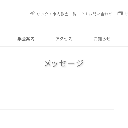
リンク・市内教会一覧
お問い合わせ
集会案内
アクセス
お知らせ
メッセージ