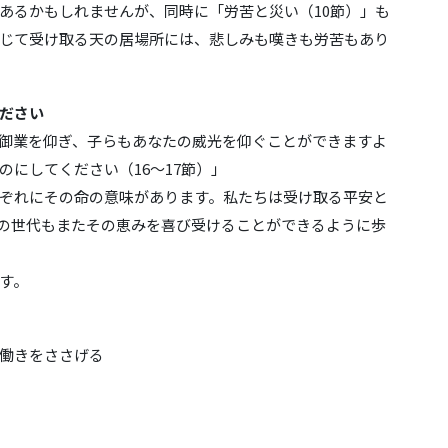
あるかもしれませんが、同時に「労苦と災い（10節）」も
じて受け取る天の居場所には、悲しみも嘆きも労苦もあり
ださい
御業を仰ぎ、子らもあなたの威光を仰ぐことができますよ
にしてください（16～17節）」
ぞれにその命の意味があります。私たちは受け取る平安と
の世代もまたその恵みを喜び受けることができるように歩
す。
働きをささげる