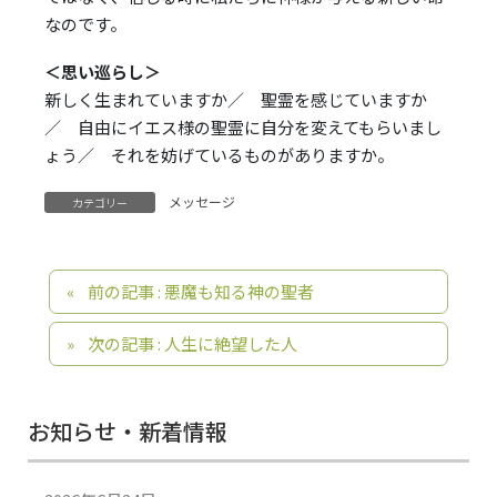
なのです。
＜思い巡らし＞
新しく生まれていますか／ 聖霊を感じていますか
／ 自由にイエス様の聖霊に自分を変えてもらいまし
ょう／ それを妨げているものがありますか
。
メッセージ
カテゴリー
前の記事 : 悪魔も知る神の聖者
次の記事 : 人生に絶望した人
お知らせ・新着情報