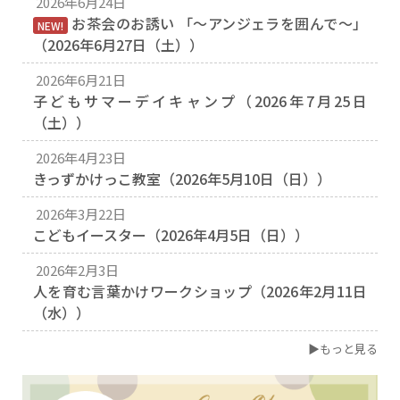
2026年6月24日
お茶会のお誘い 「〜アンジェラを囲んで〜」
NEW!
（2026年6月27日（土））
2026年6月21日
子どもサマーデイキャンプ（2026年7月25日
（土））
2026年4月23日
きっずかけっこ教室（2026年5月10日（日））
2026年3月22日
こどもイースター（2026年4月5日（日））
2026年2月3日
人を育む言葉かけワークショップ（2026年2月11日
（水））
▶もっと見る