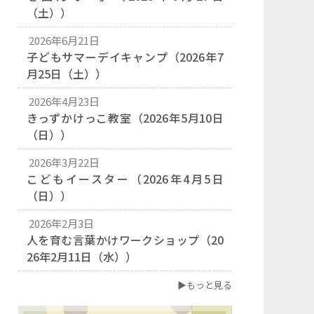
（土））
2026年6月21日
子どもサマーデイキャンプ（2026年7
月25日（土））
2026年4月23日
きっずかけっこ教室（2026年5月10日
（日））
2026年3月22日
こどもイースター（2026年4月5日
（日））
2026年2月3日
人を育む言葉かけワークショップ（20
26年2月11日（水））
▶もっと見る