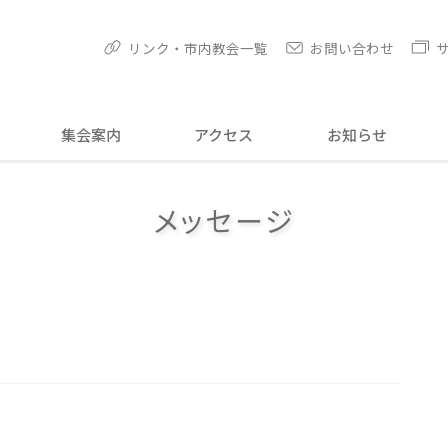
リンク・市内教会一覧
お問い合わせ
集会案内
アクセス
お知らせ
メッセージ